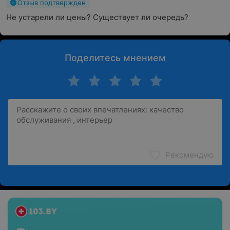
Отзыв подтвержден
Не устарели ли цены? Существует ли очередь?
Поделитесь мнением
Рекомендую