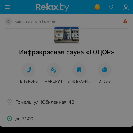
Бани, сауны в Гомеле
Инфракрасная сауна «ГОЦОР»
ТЕЛЕФОНЫ
МАРШРУТ
В ИЗБРАННОЕ
ОТЗЫВ
Гомель, ул. Юбилейная, 48
до 21:00