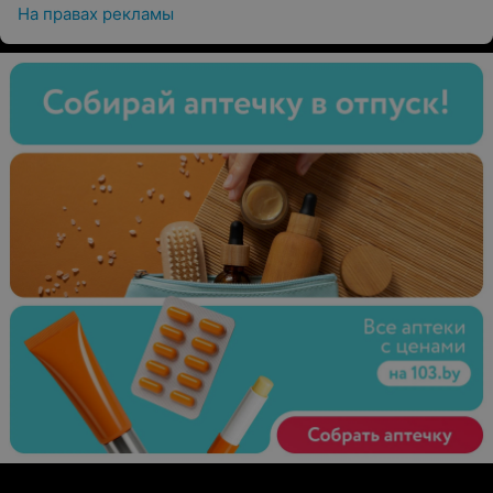
На правах рекламы