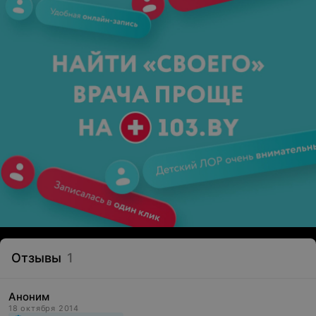
Отзывы
1
Аноним
18 октября 2014